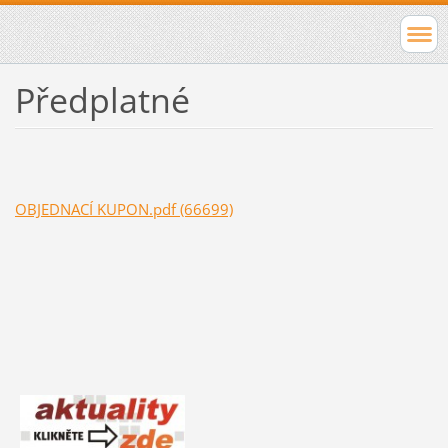
Předplatné
OBJEDNACÍ KUPON.pdf (66699)