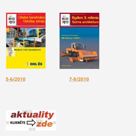
5-6/2010
7-8/2010