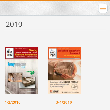
2010
1-2/2010
3-4/2010