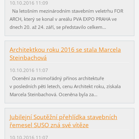
10.10.2016 11:09
Na letošním mezinárodním stavebním veletrhu FOR
ARCH, který se konal v areálu PVA EXPO PRAHA ve
dnech 20. až 24. září, se představilo celkem...
Architektkou roku 2016 se stala Marcela
Steinbachová
10.10.2016 11:07
Ocenění za mimořádný přínos architektuře
v posledních pěti letech, cenu Architekt roku, získala
Marcela Steinbachová. Oceněna byla za...
Jubilejní Soutěžní přehlídka stavebních
řemesel SUSO zná své vítěze
10.10.2016 11:07