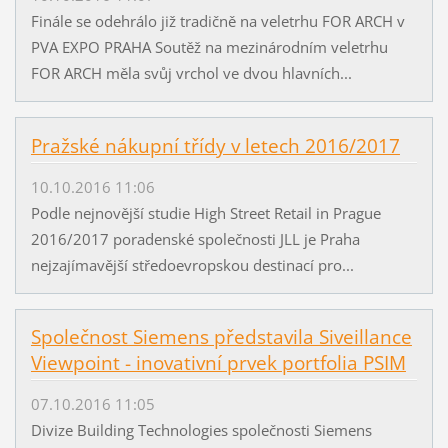
Finále se odehrálo již tradičně na veletrhu FOR ARCH v
PVA EXPO PRAHA Soutěž na mezinárodním veletrhu
FOR ARCH měla svůj vrchol ve dvou hlavních...
Pražské nákupní třídy v letech 2016/2017
10.10.2016 11:06
Podle nejnovější studie High Street Retail in Prague
2016/2017 poradenské společnosti JLL je Praha
nejzajímavější středoevropskou destinací pro...
Společnost Siemens představila Siveillance
Viewpoint - inovativní prvek portfolia PSIM
07.10.2016 11:05
Divize Building Technologies společnosti Siemens