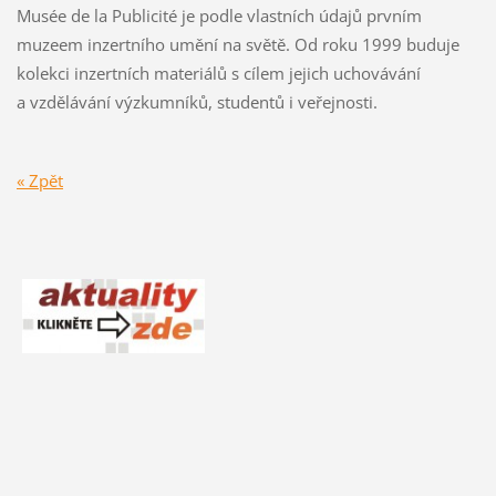
Musée de la Publicité je podle vlastních údajů prvním
muzeem inzertního umění na světě. Od roku 1999 buduje
kolekci inzertních materiálů s cílem jejich uchovávání
a vzdělávání výzkumníků, studentů i veřejnosti.
« Zpět