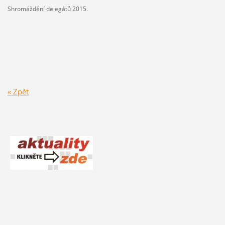
Shromáždění delegátů 2015.
« Zpět