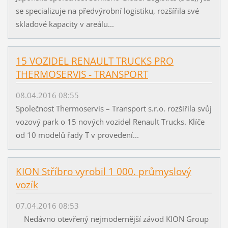
se specializuje na předvýrobní logistiku, rozšířila své
skladové kapacity v areálu...
15 VOZIDEL RENAULT TRUCKS PRO
THERMOSERVIS - TRANSPORT
08.04.2016 08:55
Společnost Thermoservis – Transport s.r.o. rozšířila svůj
vozový park o 15 nových vozidel Renault Trucks. Klíče
od 10 modelů řady T v provedení...
KION Stříbro vyrobil 1 000. průmyslový
vozík
07.04.2016 08:53
Nedávno otevřený nejmodernější závod KION Group