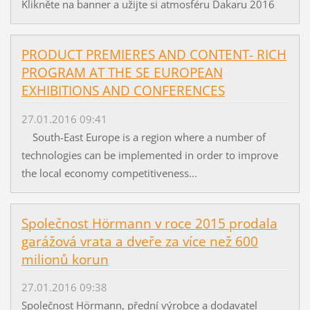
Klikněte na banner a užijte si atmosféru Dakaru 2016
PRODUCT PREMIERES AND CONTENT- RICH
PROGRAM AT THE SE EUROPEAN
EXHIBITIONS AND CONFERENCES
27.01.2016 09:41
South-East Europe is a region where a number of
technologies can be implemented in order to improve
the local economy competitiveness...
Společnost Hörmann v roce 2015 prodala
garážová vrata a dveře za více než 600
milionů korun
27.01.2016 09:38
Společnost Hörmann, přední výrobce a dodavatel